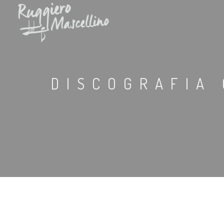
DISCOGRAFIA