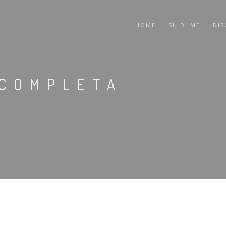
HOME
SU DI ME
DIS
 COMPLETA